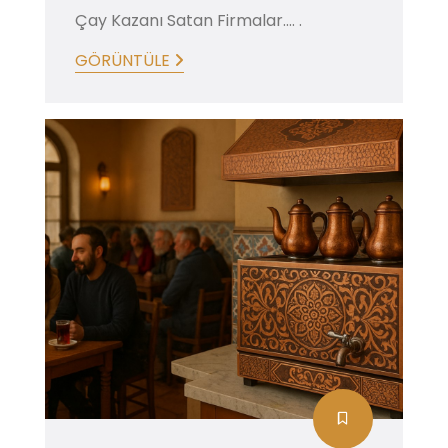
Çay Kazanı Satan Firmalar.... .
GÖRÜNTÜLE