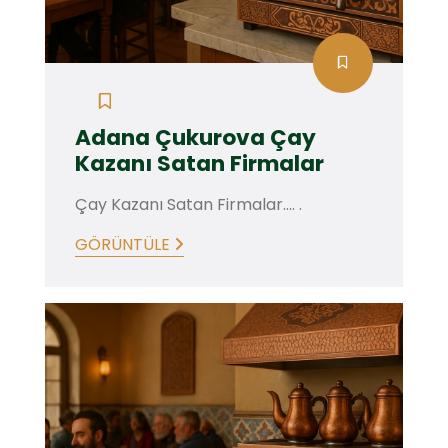
Adana Çukurova Çay
Kazanı Satan Firmalar
Çay Kazanı Satan Firmalar.... .
GÖRÜNTÜLE