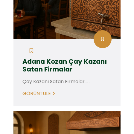
Adana Kozan Çay Kazanı
Satan Firmalar
Çay Kazanı Satan Firmalar.... .
GÖRÜNTÜLE