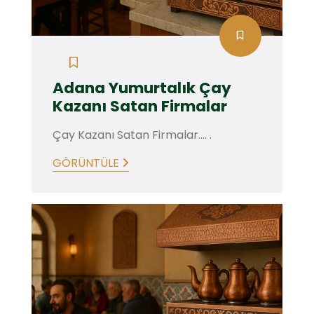
Adana Yumurtalık Çay
Kazanı Satan Firmalar
Çay Kazanı Satan Firmalar.... .
GÖRÜNTÜLE