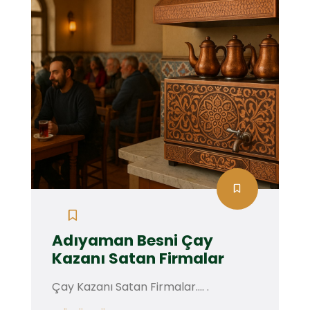
Adıyaman Besni Çay
Kazanı Satan Firmalar
Çay Kazanı Satan Firmalar.... .