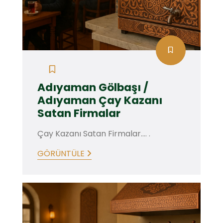
Adıyaman Gölbaşı /
Adıyaman Çay Kazanı
Satan Firmalar
Çay Kazanı Satan Firmalar.... .
GÖRÜNTÜLE