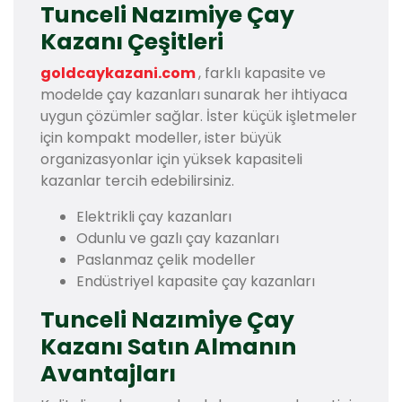
Tunceli Nazımiye Çay
Kazanı Çeşitleri
goldcaykazani.com
, farklı kapasite ve
modelde çay kazanları sunarak her ihtiyaca
uygun çözümler sağlar. İster küçük işletmeler
için kompakt modeller, ister büyük
organizasyonlar için yüksek kapasiteli
kazanlar tercih edebilirsiniz.
Elektrikli çay kazanları
Odunlu ve gazlı çay kazanları
Paslanmaz çelik modeller
Endüstriyel kapasite çay kazanları
Tunceli Nazımiye Çay
Kazanı Satın Almanın
Avantajları