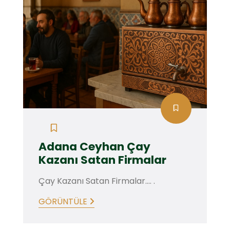
Adana Ceyhan Çay
Kazanı Satan Firmalar
Çay Kazanı Satan Firmalar.... .
GÖRÜNTÜLE