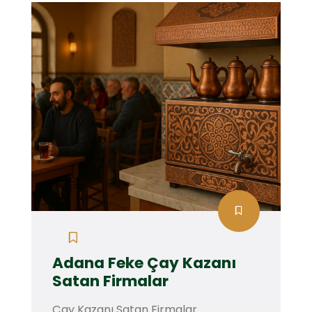
Adana Feke Çay Kazanı
Satan Firmalar
Çay Kazanı Satan Firmalar.... .