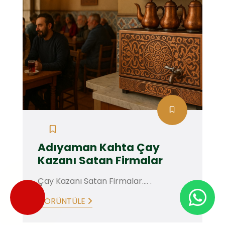
Adıyaman Kahta Çay
Kazanı Satan Firmalar
Çay Kazanı Satan Firmalar.... .
GÖRÜNTÜLE