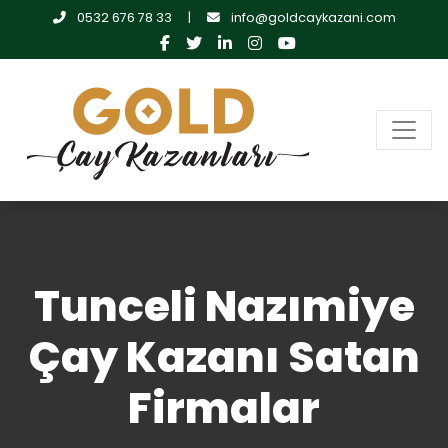
0532 676 78 33
|
info@goldcaykazani.com
Tunceli Nazımiye
Çay Kazanı Satan
Firmalar