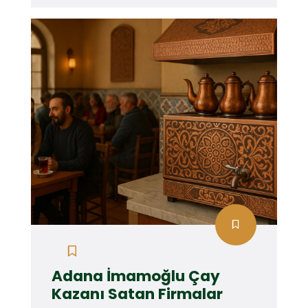
Adana İmamoğlu Çay
Kazanı Satan Firmalar