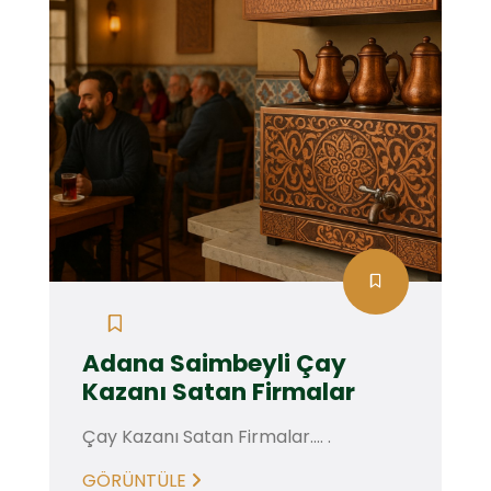
Adana Saimbeyli Çay
Kazanı Satan Firmalar
Çay Kazanı Satan Firmalar.... .
GÖRÜNTÜLE