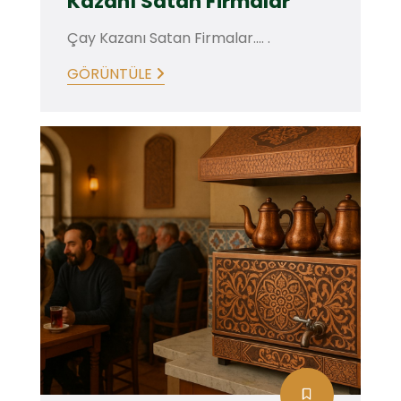
Kazanı Satan Firmalar
Çay Kazanı Satan Firmalar.... .
GÖRÜNTÜLE