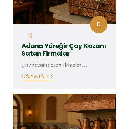
Adana Yüreğir Çay Kazanı
Satan Firmalar
Çay Kazanı Satan Firmalar.... .
GÖRÜNTÜLE