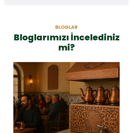
BLOGLAR
Bloglarımızı İncelediniz
mi?