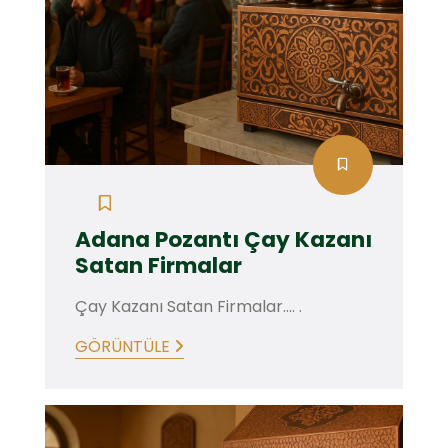
Adana Pozantı Çay Kazanı
Satan Firmalar
Çay Kazanı Satan Firmalar.... .
GÖRÜNTÜLE