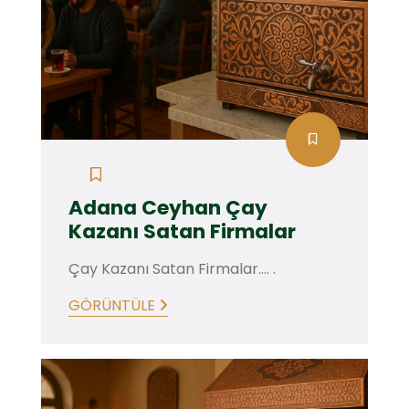
Adana Ceyhan Çay
Kazanı Satan Firmalar
Çay Kazanı Satan Firmalar.... .
GÖRÜNTÜLE