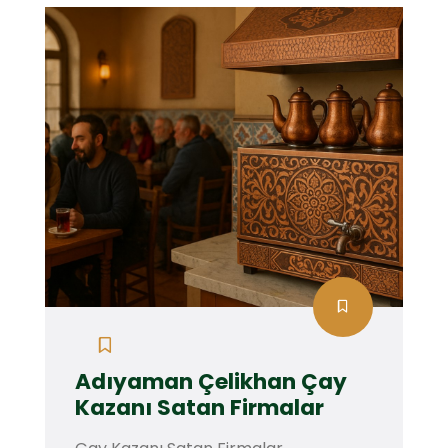
Adıyaman Çelikhan Çay
Kazanı Satan Firmalar