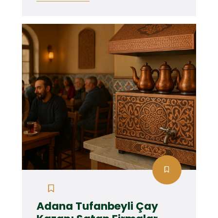
Adana Tufanbeyli Çay