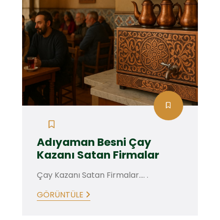
Adıyaman Besni Çay
Kazanı Satan Firmalar
Çay Kazanı Satan Firmalar.... .
GÖRÜNTÜLE