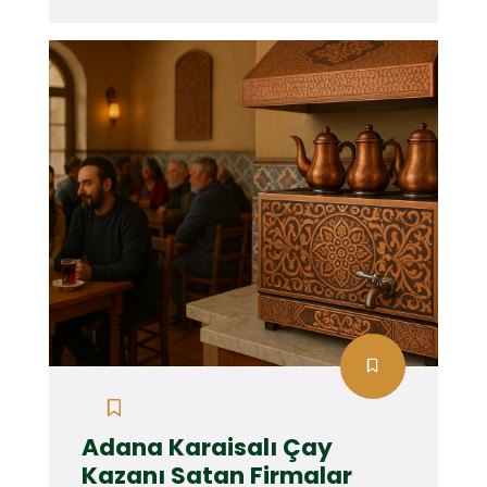
Adana Karaisalı Çay
Kazanı Satan Firmalar