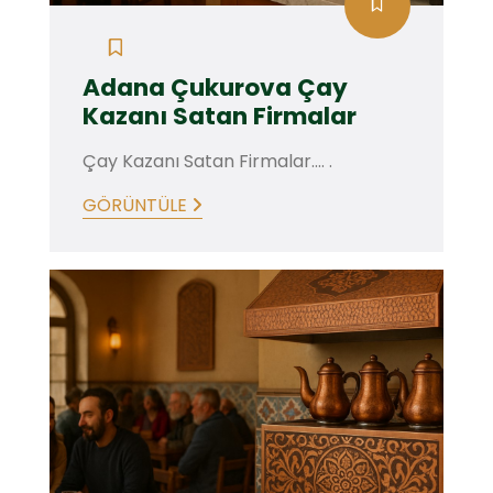
Adana Çukurova Çay
Kazanı Satan Firmalar
Çay Kazanı Satan Firmalar.... .
GÖRÜNTÜLE