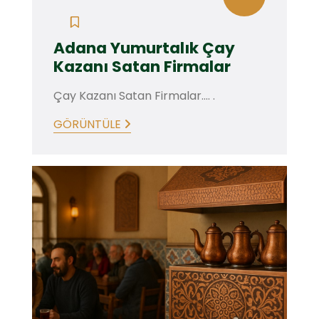
Adana Yumurtalık Çay
Kazanı Satan Firmalar
Çay Kazanı Satan Firmalar.... .
GÖRÜNTÜLE