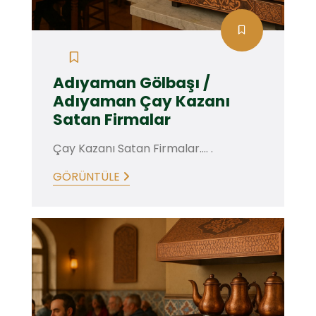
Adıyaman Gölbaşı /
Adıyaman Çay Kazanı
Satan Firmalar
Çay Kazanı Satan Firmalar.... .
GÖRÜNTÜLE