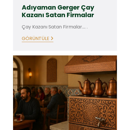
Adıyaman Gerger Çay
Kazanı Satan Firmalar
Çay Kazanı Satan Firmalar.... .
GÖRÜNTÜLE