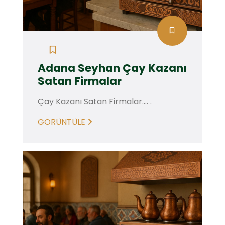
Adana Seyhan Çay Kazanı
Satan Firmalar
Çay Kazanı Satan Firmalar.... .
GÖRÜNTÜLE