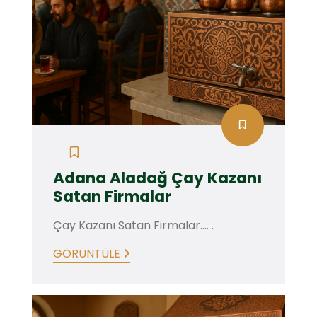
Adana Aladağ Çay Kazanı
Satan Firmalar
Çay Kazanı Satan Firmalar.... .
GÖRÜNTÜLE