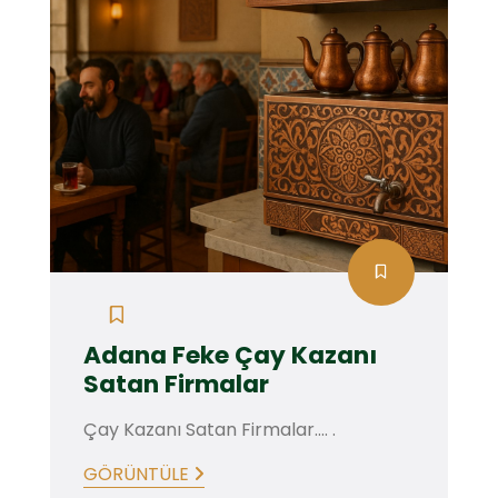
Adana Feke Çay Kazanı
Satan Firmalar
Çay Kazanı Satan Firmalar.... .
GÖRÜNTÜLE