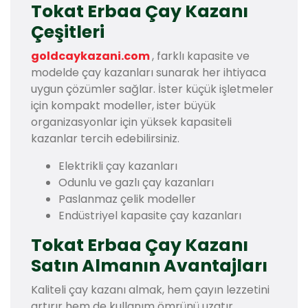
Tokat Erbaa Çay Kazanı
Çeşitleri
goldcaykazani.com
, farklı kapasite ve
modelde çay kazanları sunarak her ihtiyaca
uygun çözümler sağlar. İster küçük işletmeler
için kompakt modeller, ister büyük
organizasyonlar için yüksek kapasiteli
kazanlar tercih edebilirsiniz.
Elektrikli çay kazanları
Odunlu ve gazlı çay kazanları
Paslanmaz çelik modeller
Endüstriyel kapasite çay kazanları
Tokat Erbaa Çay Kazanı
Satın Almanın Avantajları
Kaliteli çay kazanı almak, hem çayın lezzetini
artırır hem de kullanım ömrünü uzatır.