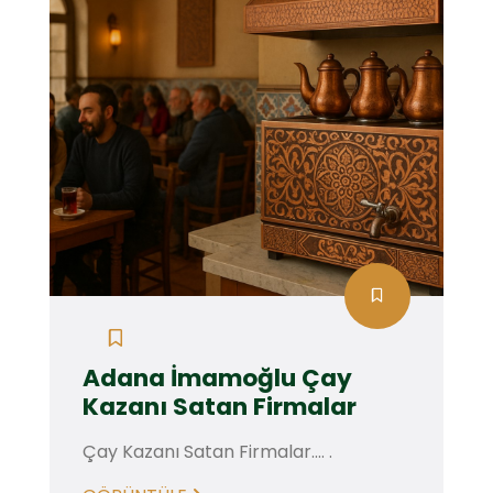
Adana İmamoğlu Çay
Kazanı Satan Firmalar
Çay Kazanı Satan Firmalar.... .