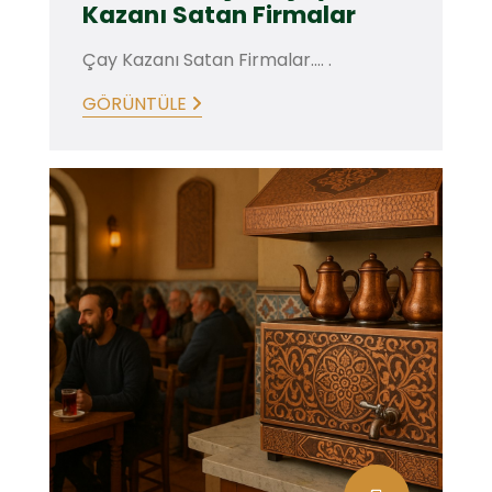
Kazanı Satan Firmalar
Çay Kazanı Satan Firmalar.... .
GÖRÜNTÜLE