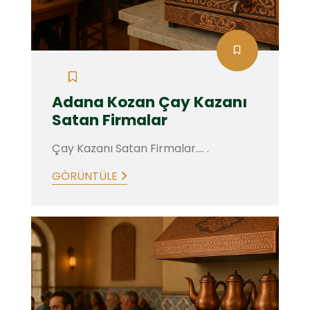
Adana Kozan Çay Kazanı
Satan Firmalar
Çay Kazanı Satan Firmalar.... .
GÖRÜNTÜLE