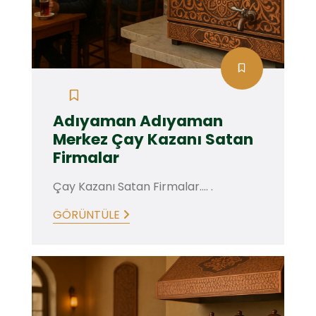
Adıyaman Adıyaman
Merkez Çay Kazanı Satan
Firmalar
Çay Kazanı Satan Firmalar.... .
GÖRÜNTÜLE