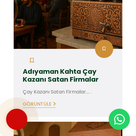
Adıyaman Kahta Çay
Kazanı Satan Firmalar
Çay Kazanı Satan Firmalar.... .
GÖRÜNTÜLE