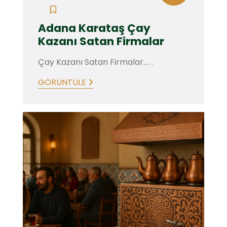
Adana Karataş Çay
Kazanı Satan Firmalar
Çay Kazanı Satan Firmalar.... .
GÖRÜNTÜLE