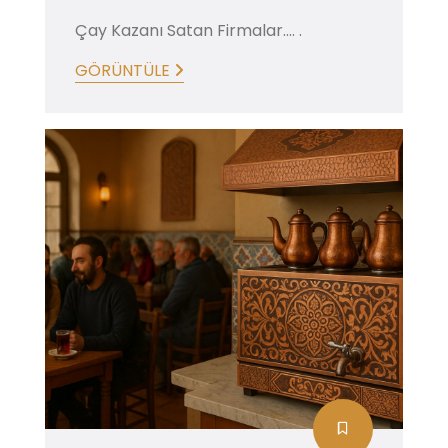
Çay Kazanı Satan Firmalar.... .
GÖRÜNTÜLE