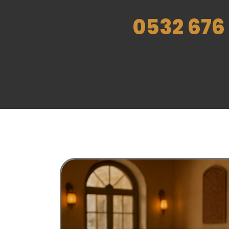
0532 676 