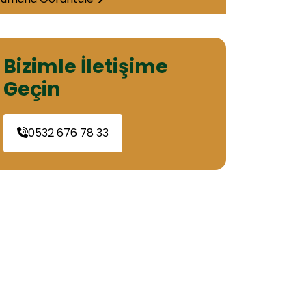
Bizimle İletişime
Geçin
0532 676 78 33