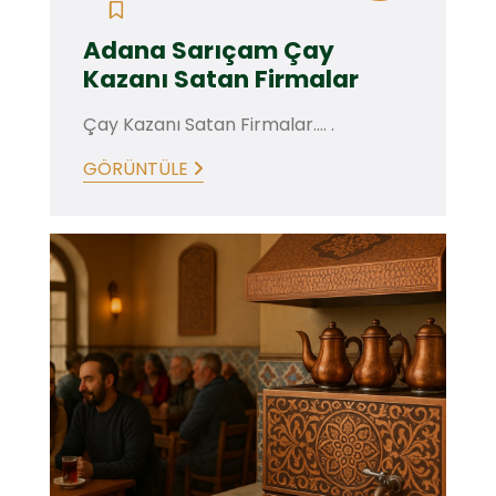
Adana Sarıçam Çay
Kazanı Satan Firmalar
Çay Kazanı Satan Firmalar.... .
GÖRÜNTÜLE