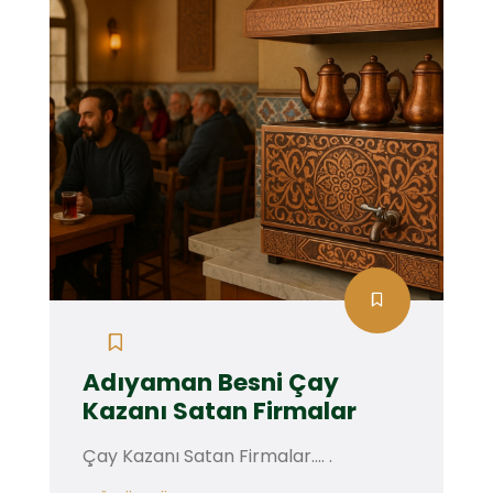
Adıyaman Besni Çay
Kazanı Satan Firmalar
Çay Kazanı Satan Firmalar.... .