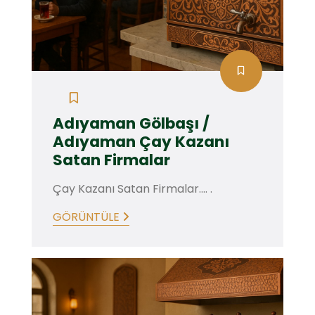
Adıyaman Gölbaşı /
Adıyaman Çay Kazanı
Satan Firmalar
Çay Kazanı Satan Firmalar.... .
GÖRÜNTÜLE