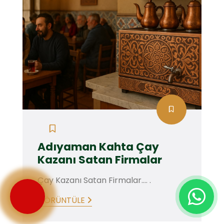
Adıyaman Kahta Çay
Kazanı Satan Firmalar
Çay Kazanı Satan Firmalar.... .
GÖRÜNTÜLE