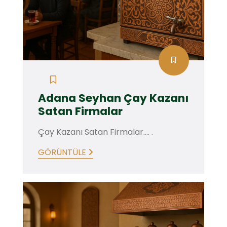
Adana Seyhan Çay Kazanı
Satan Firmalar
Çay Kazanı Satan Firmalar.... .
GÖRÜNTÜLE