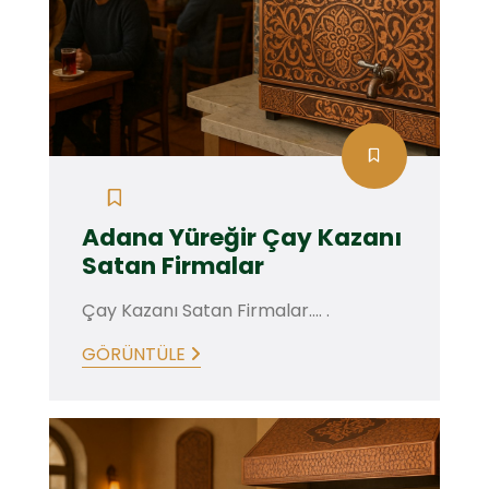
Adana Yüreğir Çay Kazanı
Satan Firmalar
Çay Kazanı Satan Firmalar.... .
GÖRÜNTÜLE