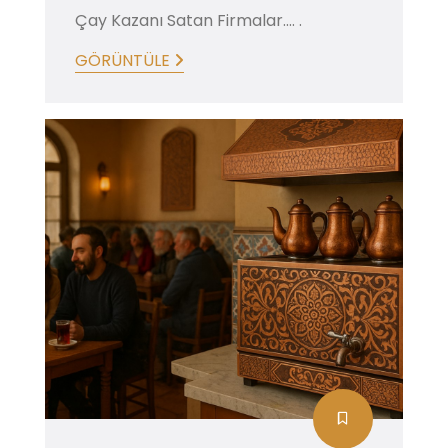
Çay Kazanı Satan Firmalar.... .
GÖRÜNTÜLE