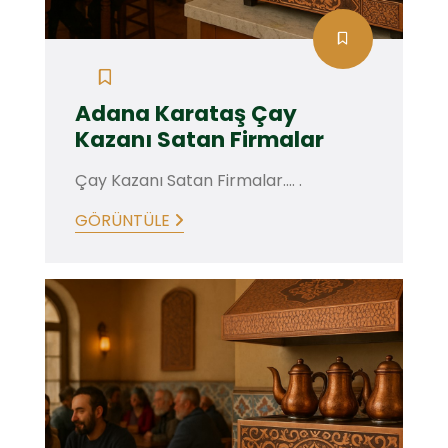
Adana Karataş Çay
Kazanı Satan Firmalar
Çay Kazanı Satan Firmalar.... .
GÖRÜNTÜLE