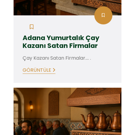
Adana Yumurtalık Çay
Kazanı Satan Firmalar
Çay Kazanı Satan Firmalar.... .
GÖRÜNTÜLE