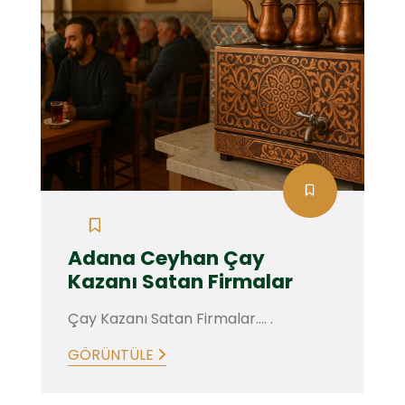
Adana Ceyhan Çay
Kazanı Satan Firmalar
Çay Kazanı Satan Firmalar.... .
GÖRÜNTÜLE