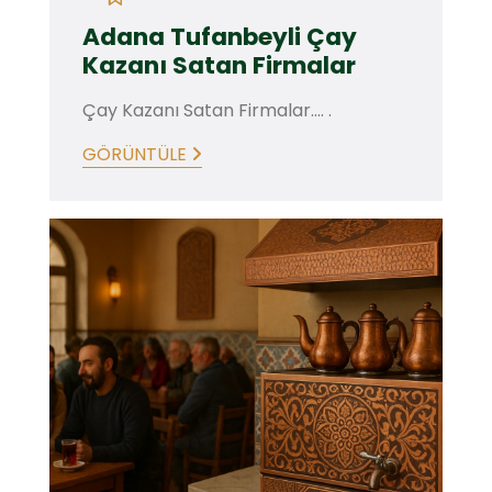
Adana Tufanbeyli Çay
Kazanı Satan Firmalar
Çay Kazanı Satan Firmalar.... .
GÖRÜNTÜLE