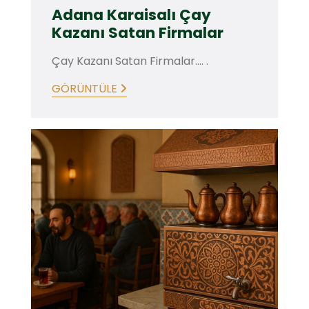
Adana Karaisalı Çay
Kazanı Satan Firmalar
Çay Kazanı Satan Firmalar.... .
GÖRÜNTÜLE