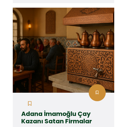
Adana İmamoğlu Çay
Kazanı Satan Firmalar