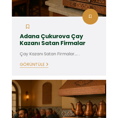
Adana Çukurova Çay
Kazanı Satan Firmalar
Çay Kazanı Satan Firmalar.... .
GÖRÜNTÜLE