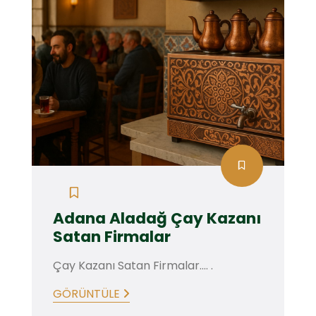
Adana Aladağ Çay Kazanı
Satan Firmalar
Çay Kazanı Satan Firmalar.... .
GÖRÜNTÜLE