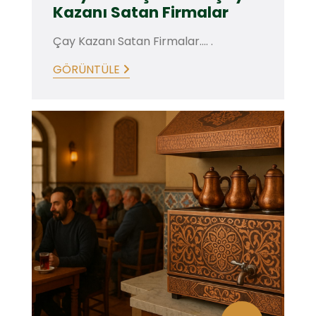
Kazanı Satan Firmalar
Çay Kazanı Satan Firmalar.... .
GÖRÜNTÜLE