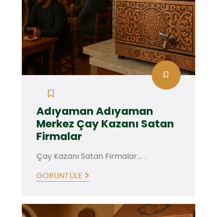
Adıyaman Adıyaman
Merkez Çay Kazanı Satan
Firmalar
Çay Kazanı Satan Firmalar.... .
GÖRÜNTÜLE