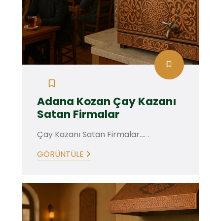
Adana Kozan Çay Kazanı
Satan Firmalar
Çay Kazanı Satan Firmalar.... .
GÖRÜNTÜLE