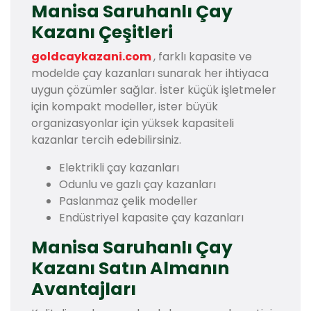
Manisa Saruhanlı Çay
Kazanı Çeşitleri
goldcaykazani.com
, farklı kapasite ve
modelde çay kazanları sunarak her ihtiyaca
uygun çözümler sağlar. İster küçük işletmeler
için kompakt modeller, ister büyük
organizasyonlar için yüksek kapasiteli
kazanlar tercih edebilirsiniz.
Elektrikli çay kazanları
Odunlu ve gazlı çay kazanları
Paslanmaz çelik modeller
Endüstriyel kapasite çay kazanları
Manisa Saruhanlı Çay
Kazanı Satın Almanın
Avantajları