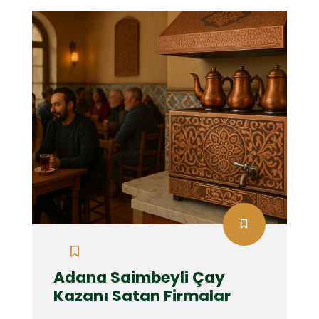
Adana Saimbeyli Çay
Kazanı Satan Firmalar