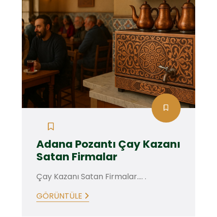
Adana Pozantı Çay Kazanı
Satan Firmalar
Çay Kazanı Satan Firmalar.... .
GÖRÜNTÜLE