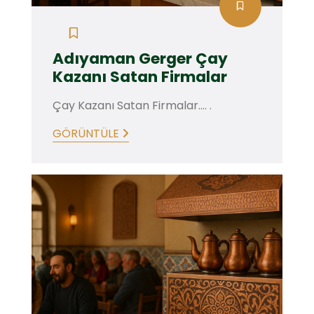
Adıyaman Gerger Çay
Kazanı Satan Firmalar
Çay Kazanı Satan Firmalar.... .
GÖRÜNTÜLE