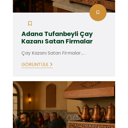
Adana Tufanbeyli Çay
Kazanı Satan Firmalar
Çay Kazanı Satan Firmalar.... .
GÖRÜNTÜLE