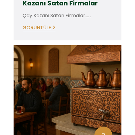
Kazanı Satan Firmalar
Çay Kazanı Satan Firmalar.... .
GÖRÜNTÜLE