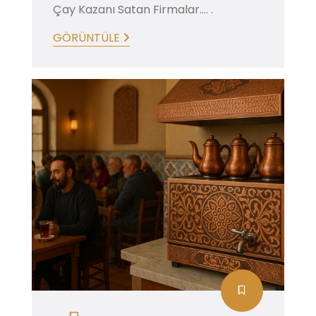
Çay Kazanı Satan Firmalar.... .
GÖRÜNTÜLE