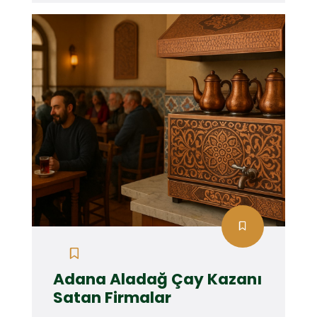
Adana Aladağ Çay Kazanı
Satan Firmalar