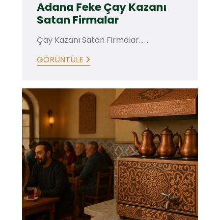
Adana Feke Çay Kazanı
Satan Firmalar
Çay Kazanı Satan Firmalar.... .
GÖRÜNTÜLE