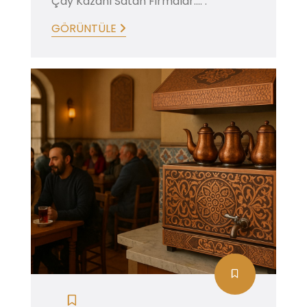
Çay Kazanı Satan Firmalar.... .
GÖRÜNTÜLE