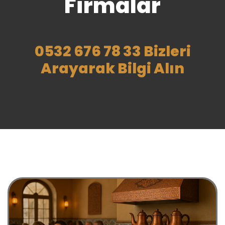
Firmalar
0532 676 78 33 Bizleri
Arayarak Bilgi Alın