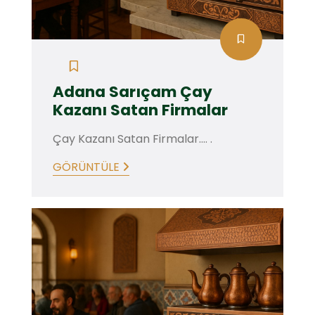
Adana Sarıçam Çay
Kazanı Satan Firmalar
Çay Kazanı Satan Firmalar.... .
GÖRÜNTÜLE