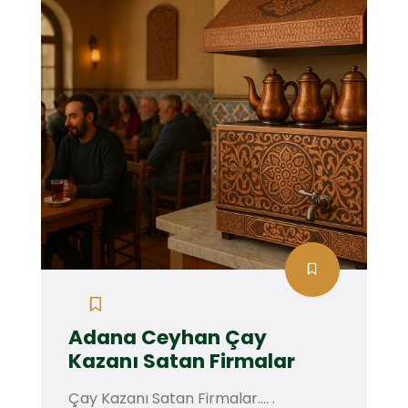
Adana Ceyhan Çay
Kazanı Satan Firmalar
Çay Kazanı Satan Firmalar.... .