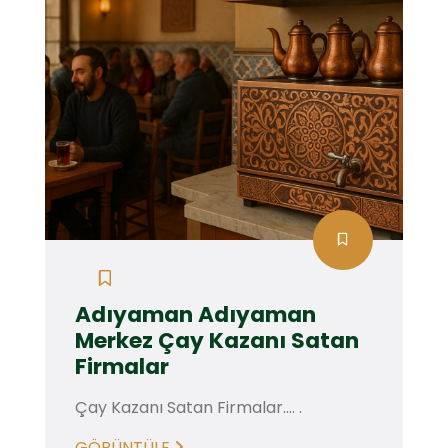
Adıyaman Adıyaman
Merkez Çay Kazanı Satan
Firmalar
Çay Kazanı Satan Firmalar.... .
GÖRÜNTÜLE