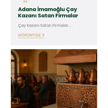
Adana İmamoğlu Çay
Kazanı Satan Firmalar
Çay Kazanı Satan Firmalar.... .
GÖRÜNTÜLE