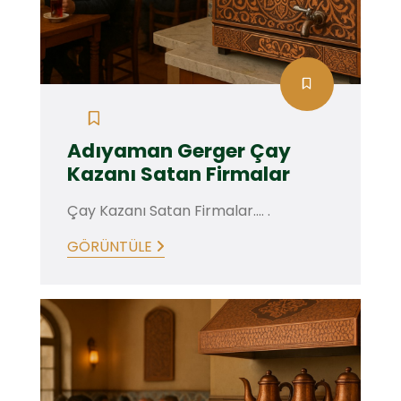
Adıyaman Gerger Çay
Kazanı Satan Firmalar
Çay Kazanı Satan Firmalar.... .
GÖRÜNTÜLE