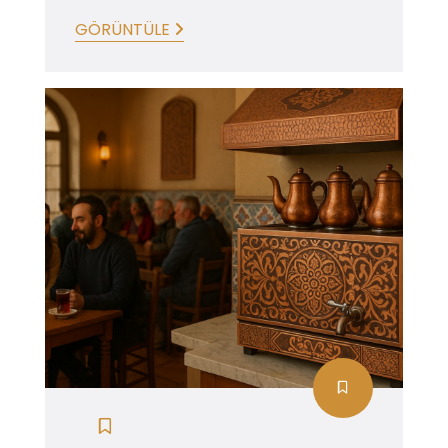
GÖRÜNTÜLE