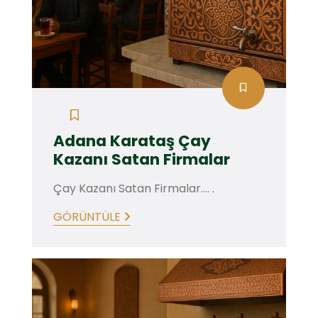
Adana Karataş Çay
Kazanı Satan Firmalar
Çay Kazanı Satan Firmalar.... .
GÖRÜNTÜLE