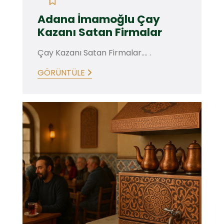
Adana İmamoğlu Çay
Kazanı Satan Firmalar
Çay Kazanı Satan Firmalar.... .
GÖRÜNTÜLE