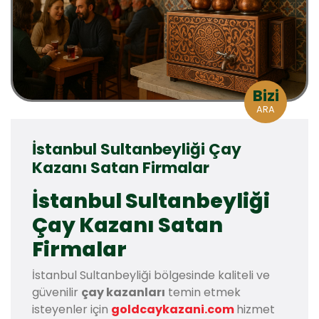
Bizi
ARA
İstanbul Sultanbeyliği Çay
Kazanı Satan Firmalar
İstanbul Sultanbeyliği
Çay Kazanı Satan
Firmalar
İstanbul Sultanbeyliği bölgesinde kaliteli ve
güvenilir
çay kazanları
temin etmek
isteyenler için
goldcaykazani.com
hizmet