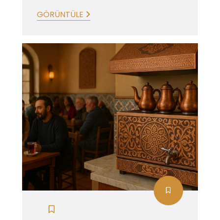
GÖRÜNTÜLE