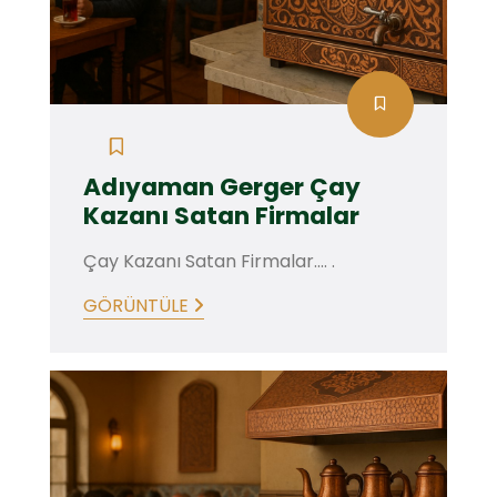
Adıyaman Gerger Çay
Kazanı Satan Firmalar
Çay Kazanı Satan Firmalar.... .
GÖRÜNTÜLE