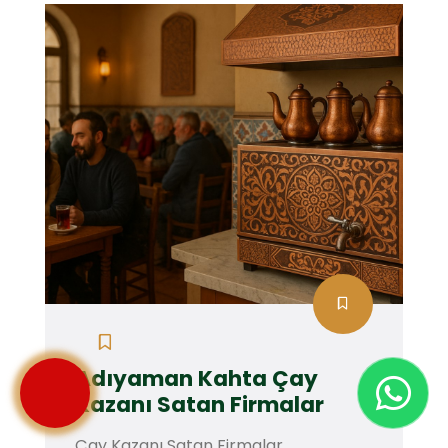
Adıyaman Kahta Çay
Kazanı Satan Firmalar
Çay Kazanı Satan Firmalar.... .