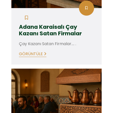
Adana Karaisalı Çay
Kazanı Satan Firmalar
Çay Kazanı Satan Firmalar.... .
GÖRÜNTÜLE