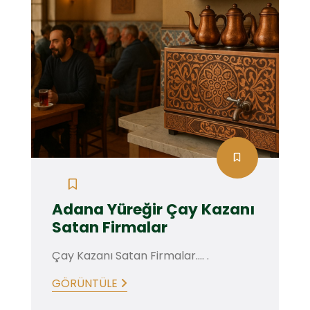
Adana Yüreğir Çay Kazanı
Satan Firmalar
Çay Kazanı Satan Firmalar.... .
GÖRÜNTÜLE