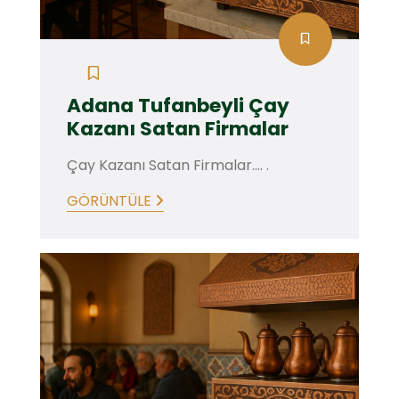
Adana Tufanbeyli Çay
Kazanı Satan Firmalar
Çay Kazanı Satan Firmalar.... .
GÖRÜNTÜLE