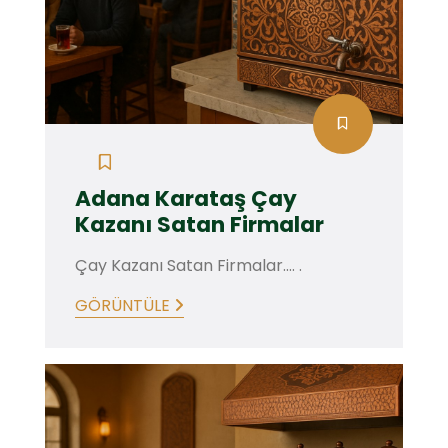
Adana Karataş Çay
Kazanı Satan Firmalar
Çay Kazanı Satan Firmalar.... .
GÖRÜNTÜLE