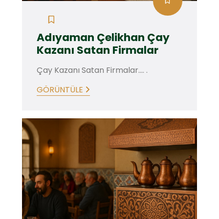
Adıyaman Çelikhan Çay
Kazanı Satan Firmalar
Çay Kazanı Satan Firmalar.... .
GÖRÜNTÜLE