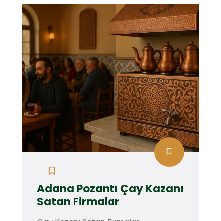
Adana Pozantı Çay Kazanı
Satan Firmalar