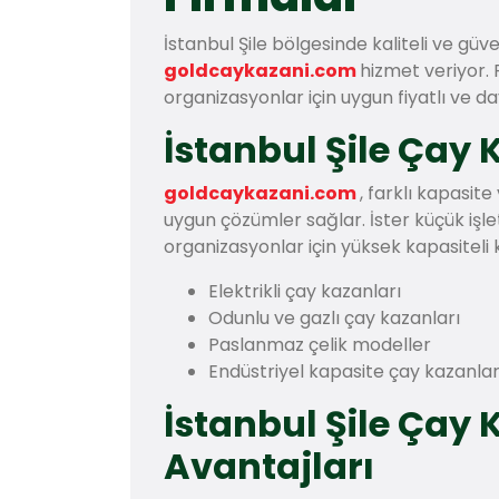
İstanbul Şile bölgesinde kaliteli ve güve
goldcaykazani.com
hizmet veriyor. 
organizasyonlar için uygun fiyatlı ve d
İstanbul Şile Çay 
goldcaykazani.com
, farklı kapasit
uygun çözümler sağlar. İster küçük işl
organizasyonlar için yüksek kapasiteli k
Elektrikli çay kazanları
Odunlu ve gazlı çay kazanları
Paslanmaz çelik modeller
Endüstriyel kapasite çay kazanlar
İstanbul Şile Çay
Avantajları