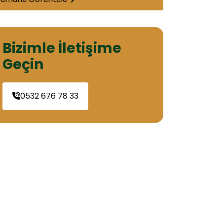
Bizimle İletişime
Geçin
0532 676 78 33