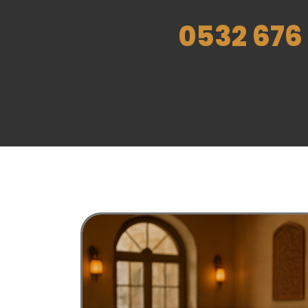
0532 676 