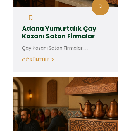
Adana Yumurtalık Çay
Kazanı Satan Firmalar
Çay Kazanı Satan Firmalar.... .
GÖRÜNTÜLE