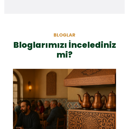
BLOGLAR
Bloglarımızı İncelediniz
mi?