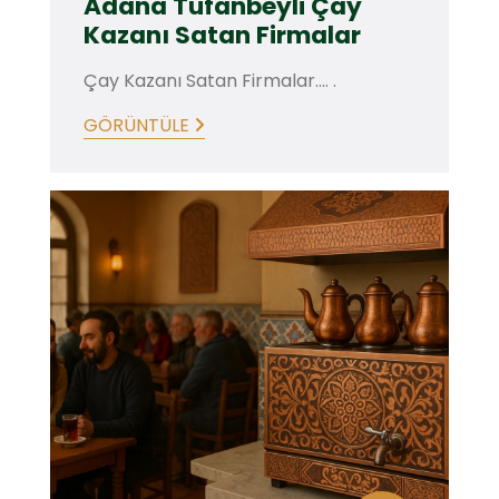
Adana Tufanbeyli Çay
Kazanı Satan Firmalar
Çay Kazanı Satan Firmalar.... .
GÖRÜNTÜLE