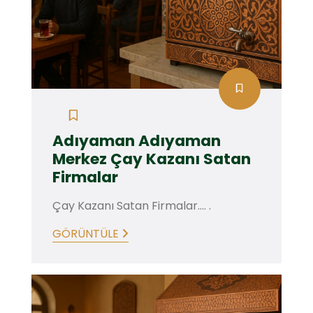
Adıyaman Adıyaman
Merkez Çay Kazanı Satan
Firmalar
Çay Kazanı Satan Firmalar.... .
GÖRÜNTÜLE