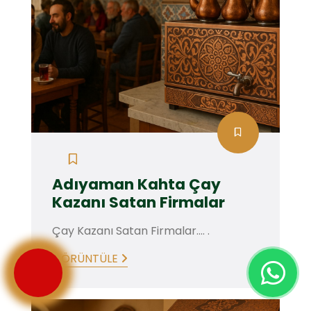
Adıyaman Kahta Çay
Kazanı Satan Firmalar
Çay Kazanı Satan Firmalar.... .
GÖRÜNTÜLE