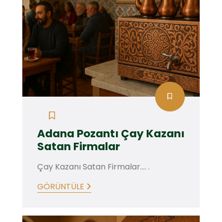
Adana Pozantı Çay Kazanı
Satan Firmalar
Çay Kazanı Satan Firmalar.... .
GÖRÜNTÜLE