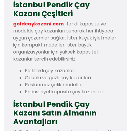
İstanbul Pendik Çay
Kazanı Çeşitleri
goldcaykazani.com
, farklı kapasite ve
modelde çay kazanları sunarak her ihtiyaca
uygun çözümler sağlar. İster küçük işletmeler
için kompakt modeller, ister büyük
organizasyonlar için yüksek kapasiteli
kazanlar tercih edebilirsiniz.
Elektrikli çay kazanları
Odunlu ve gazlı çay kazanları
Paslanmaz çelik modeller
Endüstriyel kapasite çay kazanları
İstanbul Pendik Çay
Kazanı Satın Almanın
Avantajları