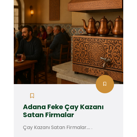
Adana Feke Çay Kazanı
Satan Firmalar
Çay Kazanı Satan Firmalar.... .