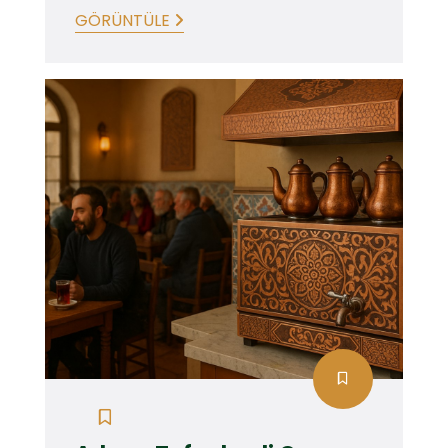
GÖRÜNTÜLE