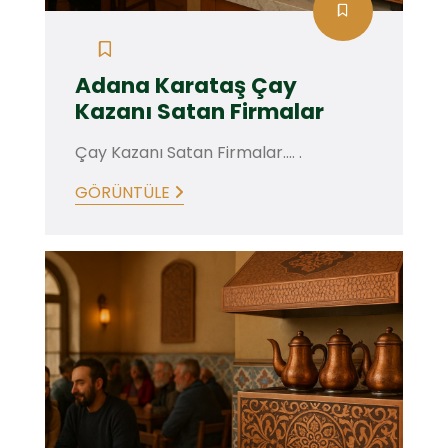
Adana Karataş Çay
Kazanı Satan Firmalar
Çay Kazanı Satan Firmalar.... .
GÖRÜNTÜLE