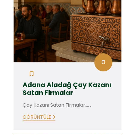
Adana Aladağ Çay Kazanı
Satan Firmalar
Çay Kazanı Satan Firmalar.... .
GÖRÜNTÜLE