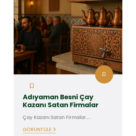
Adıyaman Besni Çay
Kazanı Satan Firmalar
Çay Kazanı Satan Firmalar.... .
GÖRÜNTÜLE