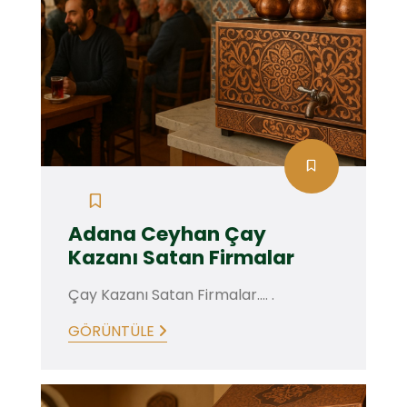
Adana Ceyhan Çay
Kazanı Satan Firmalar
Çay Kazanı Satan Firmalar.... .
GÖRÜNTÜLE