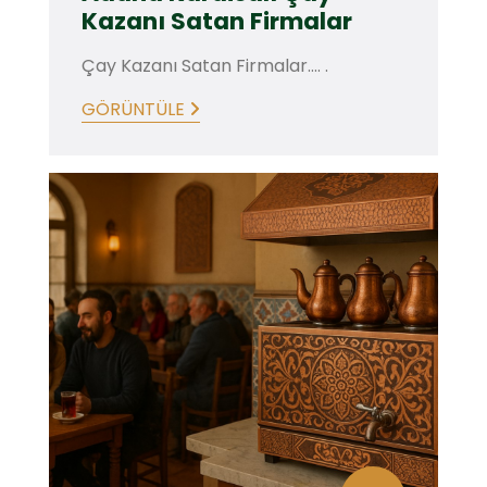
Kazanı Satan Firmalar
Çay Kazanı Satan Firmalar.... .
GÖRÜNTÜLE