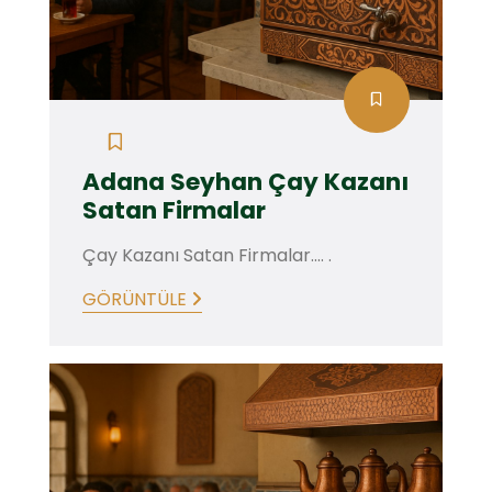
Adana Seyhan Çay Kazanı
Satan Firmalar
Çay Kazanı Satan Firmalar.... .
GÖRÜNTÜLE