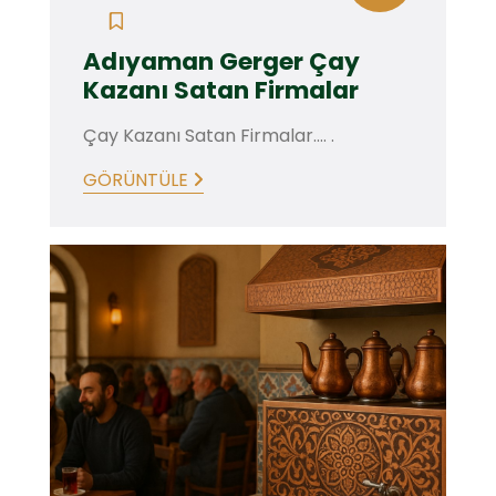
Adıyaman Gerger Çay
Kazanı Satan Firmalar
Çay Kazanı Satan Firmalar.... .
GÖRÜNTÜLE