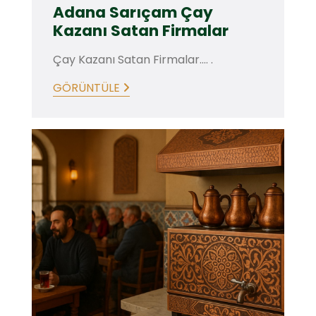
Adana Sarıçam Çay
Kazanı Satan Firmalar
Çay Kazanı Satan Firmalar.... .
GÖRÜNTÜLE