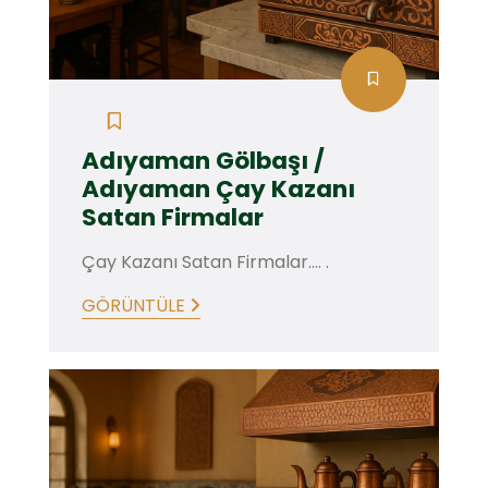
Adıyaman Gölbaşı /
Adıyaman Çay Kazanı
Satan Firmalar
Çay Kazanı Satan Firmalar.... .
GÖRÜNTÜLE