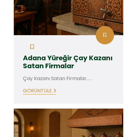
Adana Yüreğir Çay Kazanı
Satan Firmalar
Çay Kazanı Satan Firmalar.... .
GÖRÜNTÜLE