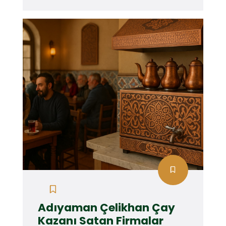
Adıyaman Çelikhan Çay
Kazanı Satan Firmalar