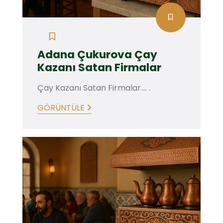
Adana Çukurova Çay
Kazanı Satan Firmalar
Çay Kazanı Satan Firmalar.... .
GÖRÜNTÜLE