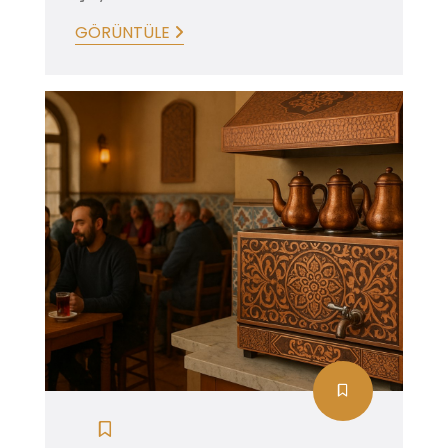
GÖRÜNTÜLE