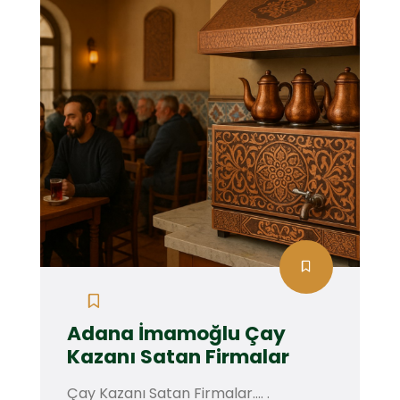
Adana İmamoğlu Çay
Kazanı Satan Firmalar
Çay Kazanı Satan Firmalar.... .