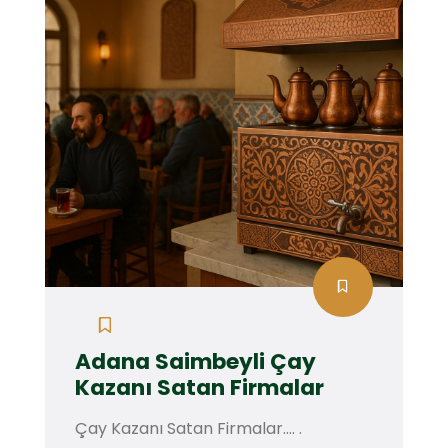
Adana Saimbeyli Çay
Kazanı Satan Firmalar
Çay Kazanı Satan Firmalar.... .