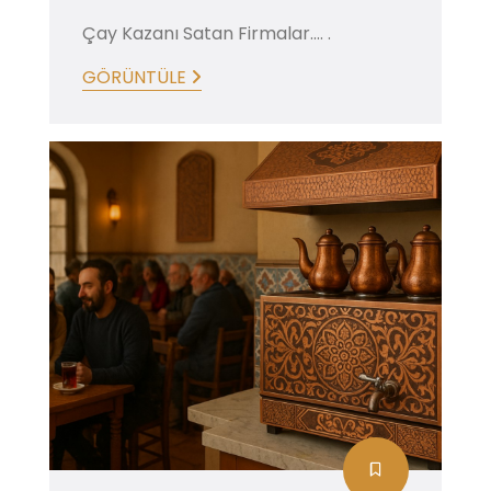
Çay Kazanı Satan Firmalar.... .
GÖRÜNTÜLE