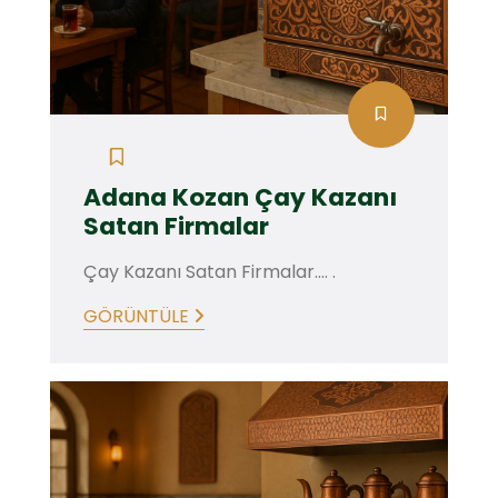
Adana Kozan Çay Kazanı
Satan Firmalar
Çay Kazanı Satan Firmalar.... .
GÖRÜNTÜLE