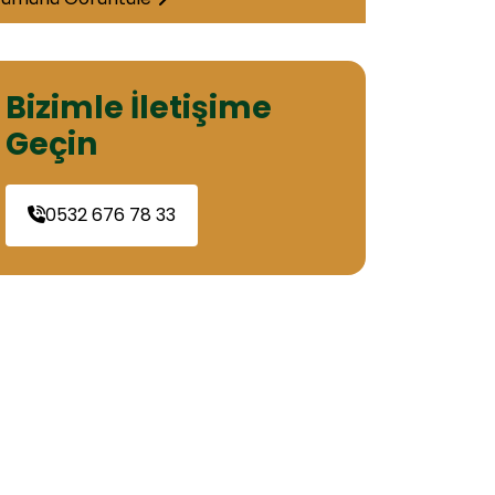
Bizimle İletişime
Geçin
0532 676 78 33