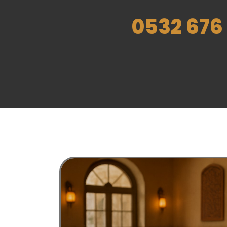
0532 676 