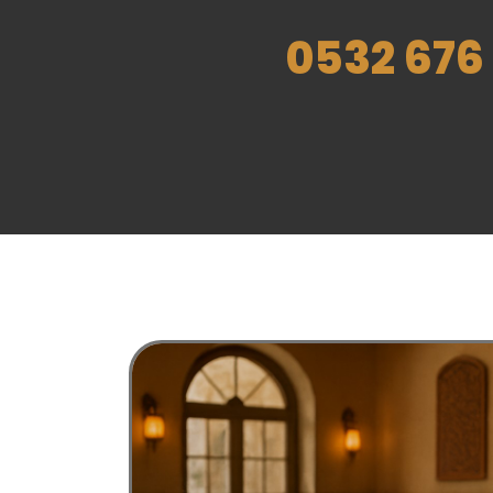
0532 676 