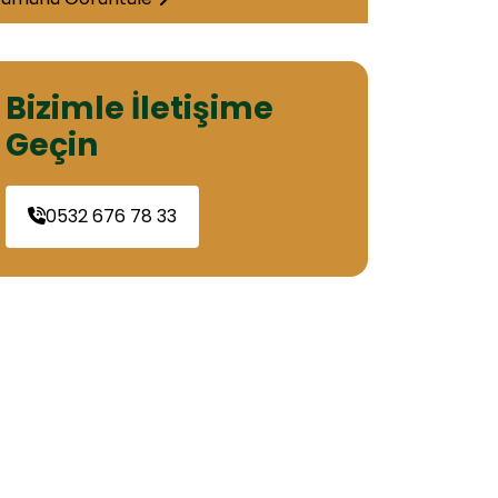
Bizimle İletişime
Geçin
0532 676 78 33