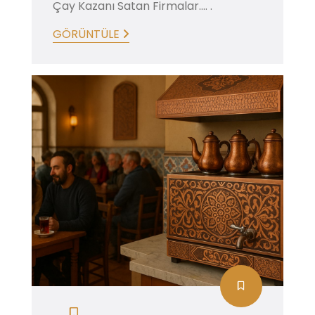
Çay Kazanı Satan Firmalar.... .
GÖRÜNTÜLE