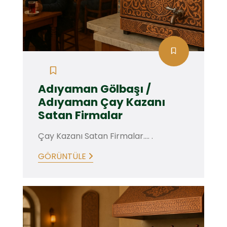
Adıyaman Gölbaşı /
Adıyaman Çay Kazanı
Satan Firmalar
Çay Kazanı Satan Firmalar.... .
GÖRÜNTÜLE