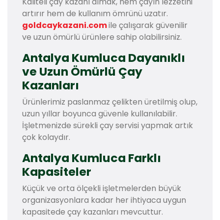
Kaliteli çay kazanı almak, hem çayın lezzetini
artırır hem de kullanım ömrünü uzatır.
goldcaykazani.com
ile çalışarak güvenilir
ve uzun ömürlü ürünlere sahip olabilirsiniz.
Antalya Kumluca Dayanıklı
ve Uzun Ömürlü Çay
Kazanları
Ürünlerimiz paslanmaz çelikten üretilmiş olup,
uzun yıllar boyunca güvenle kullanılabilir.
İşletmenizde sürekli çay servisi yapmak artık
çok kolaydır.
Antalya Kumluca Farklı
Kapasiteler
Küçük ve orta ölçekli işletmelerden büyük
organizasyonlara kadar her ihtiyaca uygun
kapasitede çay kazanları mevcuttur.