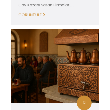
Çay Kazanı Satan Firmalar.... .
GÖRÜNTÜLE