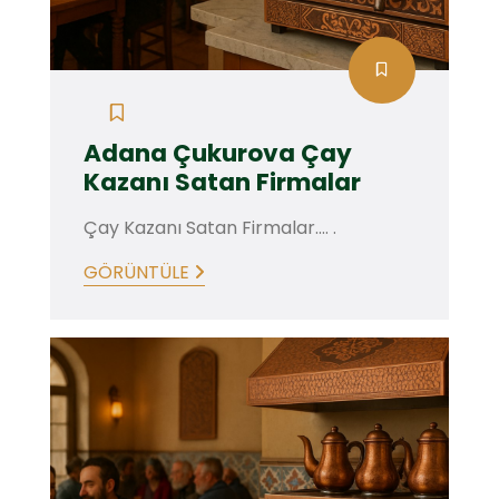
Adana Çukurova Çay
Kazanı Satan Firmalar
Çay Kazanı Satan Firmalar.... .
GÖRÜNTÜLE