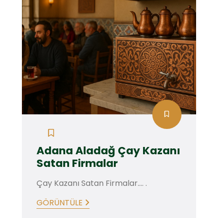
Adana Aladağ Çay Kazanı
Satan Firmalar
Çay Kazanı Satan Firmalar.... .
GÖRÜNTÜLE