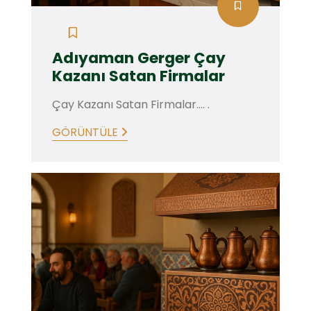
Adıyaman Gerger Çay
Kazanı Satan Firmalar
Çay Kazanı Satan Firmalar.... .
GÖRÜNTÜLE